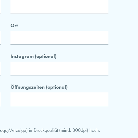
Ort
Instagram (optional)
Öffnungszeiten (optional)
n Logo/Anzeige) in Druckqualität (mind. 300dpi) hoch.