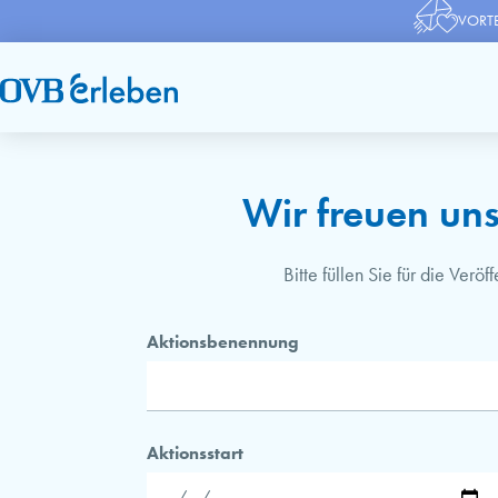
VORTE
Wir freuen uns
Bitte füllen Sie für die Verö
Aktionsbenennung
Aktionsstart