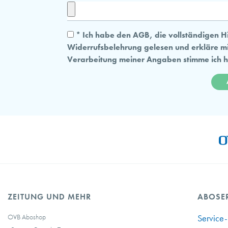
* Ich habe den AGB, die vollständigen 
Widerrufsbelehrung gelesen und erkläre mi
Verarbeitung meiner Angaben stimme ich hi
ZEITUNG UND MEHR
ABOSE
OVB Aboshop
Service-