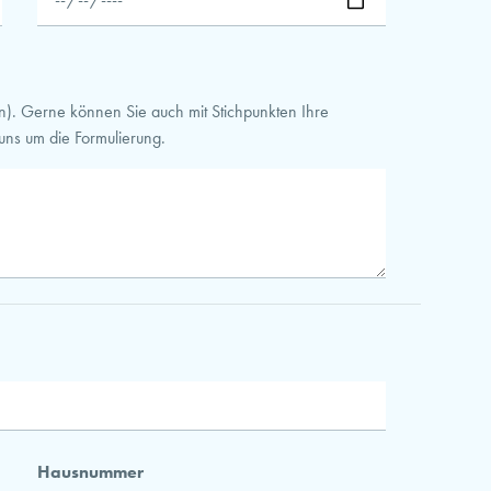
hen). Gerne können Sie auch mit Stichpunkten Ihre
ns um die Formulierung.
Hausnummer