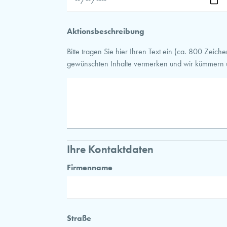
Aktionsbeschreibung
Bitte tragen Sie hier Ihren Text ein (ca. 800 Zeic
gewünschten Inhalte vermerken und wir kümmern u
Ihre Kontaktdaten
Firmenname
Straße