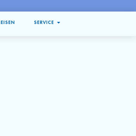
REISEN
SERVICE