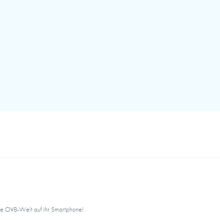
de OVB-Welt auf Ihr Smartphone!