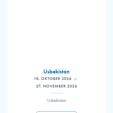
WENDELSTEIN REISEBÜRO
Usbekistan
18. OKTOBER 2026
–
27. NOVEMBER 2026
Usbekistan