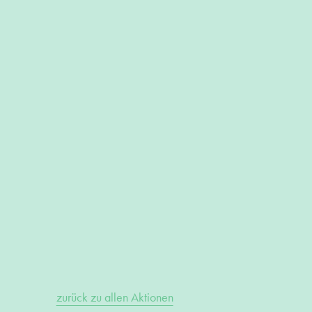
zurück zu allen Aktionen