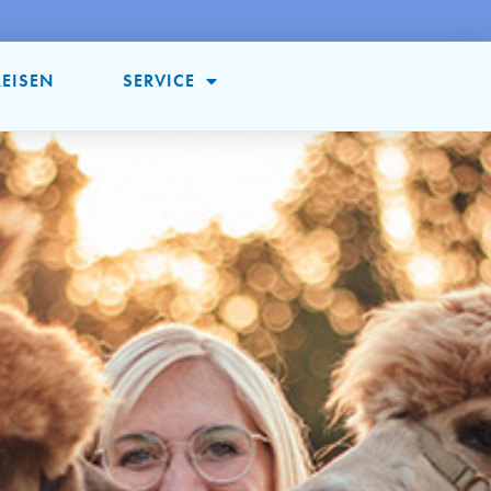
REISEN
SERVICE