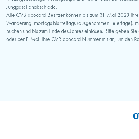
Junggesellenabschiede.
Alle OVB abocard-Besitzer können bis zum 31. Mai 2023 ihre 
Wanderung, montags bis freitags (ausgenommen Feiertage), mi
buchen und bis zum Ende des Jahres einlösen. Bitte geben Sie
oder per E-Mail Ihre OVB abocard Nummer mit an, um den Rab