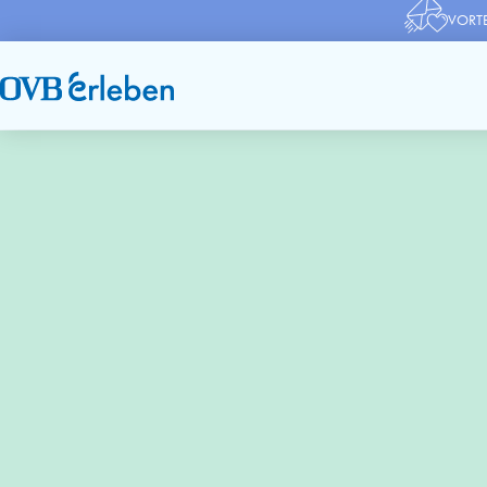
VORTE