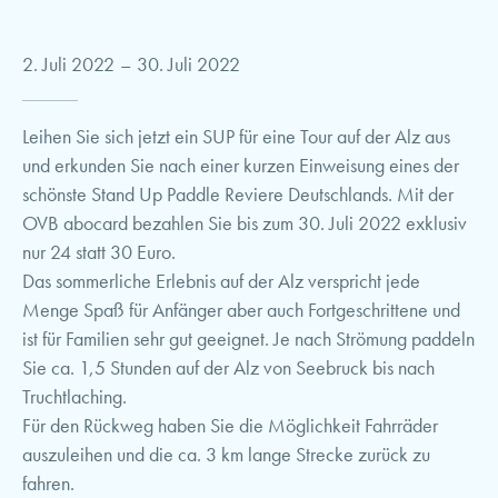
2. Juli 2022
–
30. Juli 2022
Leihen Sie sich jetzt ein SUP für eine Tour auf der Alz aus
und erkunden Sie nach einer kurzen Einweisung eines der
schönste Stand Up Paddle Reviere Deutschlands. Mit der
OVB abocard bezahlen Sie bis zum 30. Juli 2022 exklusiv
nur 24 statt 30 Euro.
Das sommerliche Erlebnis auf der Alz verspricht jede
Menge Spaß für Anfänger aber auch Fortgeschrittene und
ist für Familien sehr gut geeignet. Je nach Strömung paddeln
Sie ca. 1,5 Stunden auf der Alz von Seebruck bis nach
Truchtlaching.
Für den Rückweg haben Sie die Möglichkeit Fahrräder
auszuleihen und die ca. 3 km lange Strecke zurück zu
fahren.