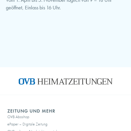
geöffnet, Einlass bis 16 Uhr.
ZEITUNG UND MEHR
OVB Aboshop
ePaper – Digitale Zeitung