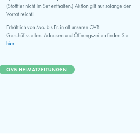
(Stofftier nicht im Set enthalten.) Aktion gilt nur solange der
Vorrat reicht!
Erhältlich von Mo. bis Fr. in all unseren OVB
Geschäftsstellen. Adressen und Öffnungszeiten finden Sie
hier.
OVB HEIMATZEITUNGEN