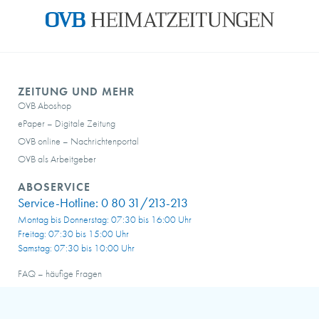
ZEITUNG UND MEHR
OVB Aboshop
ePaper – Digitale Zeitung
OVB online – Nachrichtenportal
OVB als Arbeitgeber
ABOSERVICE
Service-Hotline:
0 80 31/213-213
Montag bis Donnerstag: 07:30 bis 16:00 Uhr
Freitag: 07:30 bis 15:00 Uhr
Samstag: 07:30 bis 10:00 Uhr
FAQ – häufige Fragen
Meine OVB abocard