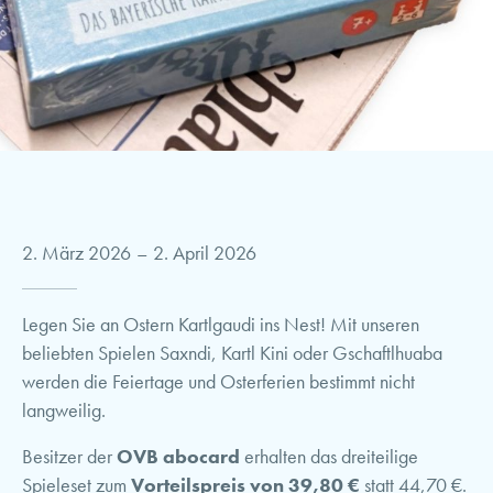
2. März 2026
–
2. April 2026
Legen Sie an Ostern Kartlgaudi ins Nest! Mit unseren
beliebten Spielen Saxndi, Kartl Kini oder Gschaftlhuaba
werden die Feiertage und Osterferien bestimmt nicht
langweilig.
Besitzer der
OVB abocard
erhalten das dreiteilige
Spieleset zum
Vorteilspreis von 39,80 €
statt 44,70 €.