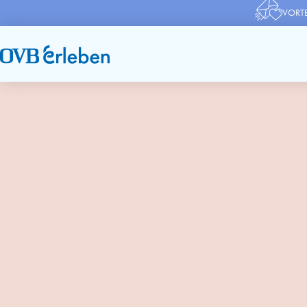
VORTE