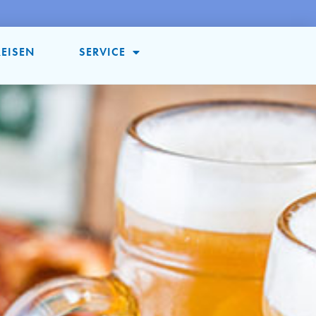
REISEN
SERVICE