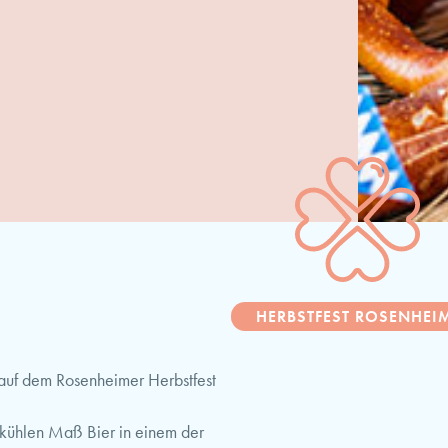
HERBSTFEST ROSENHEI
 auf dem Rosenheimer Herbstfest
r kühlen Maß Bier in einem der