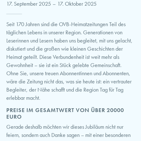
17. September 2025
–
17. Oktober 2025
Seit 170 Jahren sind die OVB-Heimatzeitungen Teil des
täglichen Lebens in unserer Region. Generationen von
Leserinnen und Lesern haben uns begleitet, mit uns gelacht,
diskutiert und die großen wie kleinen Geschichten der
Heimat geteilt. Diese Verbundenheit ist weit mehr als
Gewohnheit – sie ist ein Stück gelebte Gemeinschaft.
Ohne Sie, unsere treuen Abonnentinnen und Abonnenten,
wäre die Zeitung nicht das, was sie heute ist: ein vertrauter
Begleiter, der Nähe schafft und die Region Tag für Tag
erlebbar macht.
PREISE IM GESAMTWERT VON ÜBER 20000
EURO
Gerade deshalb möchten wir dieses Jubiläum nicht nur
feiern, sondern auch Danke sagen – mit einer besonderen