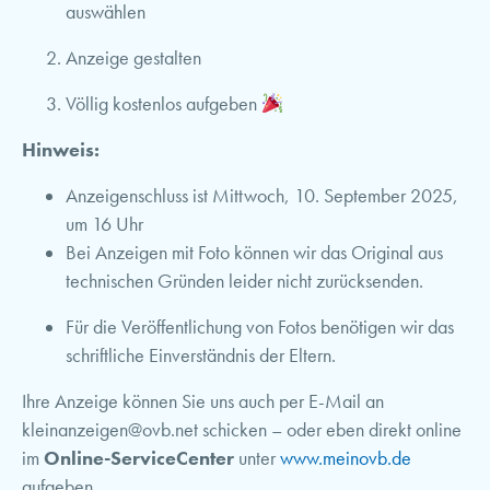
auswählen
Anzeige gestalten
Völlig kostenlos aufgeben
Hinweis:
Anzeigenschluss ist Mittwoch, 10. September 2025,
um 16 Uhr
Bei Anzeigen mit Foto können wir das Original aus
technischen Gründen leider nicht zurücksenden.
Für die Veröffentlichung von Fotos benötigen wir das
schriftliche Einverständnis der Eltern.
Ihre Anzeige können Sie uns auch per E-Mail an
kleinanzeigen@ovb.net
schicken – oder eben direkt online
im
Online-ServiceCenter
unter
www.meinovb.de
aufgeben.