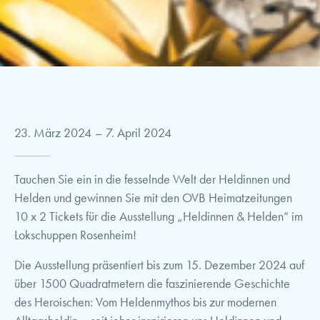
23. März 2024
–
7. April 2024
Tauchen Sie ein in die fesselnde Welt der Heldinnen und
Helden und gewinnen Sie mit den OVB Heimatzeitungen
10 x 2 Tickets für die Ausstellung „Heldinnen & Helden“ im
Lokschuppen Rosenheim!
Die Ausstellung präsentiert bis zum 15. Dezember 2024 auf
über 1500 Quadratmetern die faszinierende Geschichte
des Heroischen: Vom Heldenmythos bis zur modernen