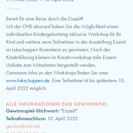
Bereit für eine Reise durch die Eiszeit?
Mit der OVB abocard haben Sie die Möglichkeit einen
individuellen Kindergeburtstag inklusive Workshop für Ihr
Kind und weitere neun Teilnehmer in der Ausstellung Eiszeit
im Lokschuppen Rosenheim zu gewinnen. Nach der
Kinderführung können im Kreativworkshop tolle Eiszeit-
Unikate zum Mitnehmen hergestellt werden.
Genauere Infos zu den Workshops finden Sie unter
www.lokschuppen.de
. Eine Teilnahme ist bis spätestens 10.
April 2022 möglich.
ALLE INFORMATIONEN ZUM GEWINNSPIEL
Gewinnspiel-Stichwort:
"Eiszeit"
Teilnahmeschluss:
10. April 2022
gewinn@ovb.net