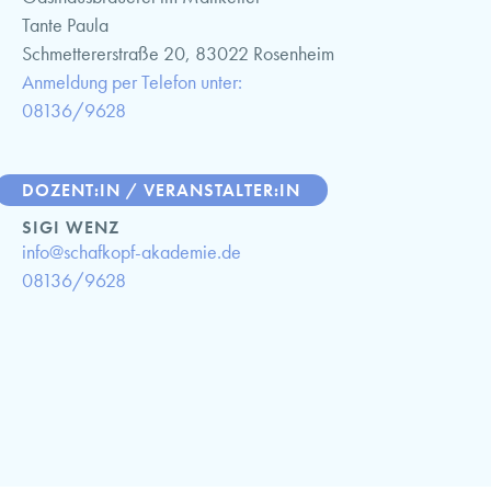
Tante Paula
Schmettererstraße 20, 83022 Rosenheim
Anmeldung per Telefon unter:
08136/9628
DOZENT:IN / VERANSTALTER:IN
SIGI WENZ
info@schafkopf-akademie.de
08136/9628