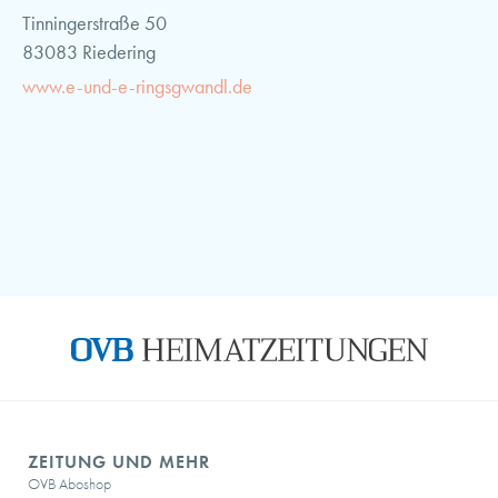
Tinningerstraße 50
83083 Riedering
www.e-und-e-ringsgwandl.de
ZEITUNG UND MEHR
OVB Aboshop