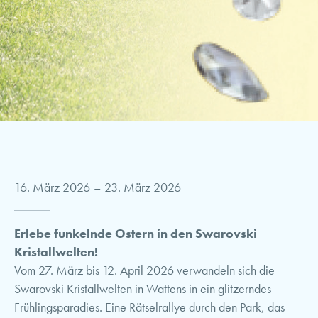
16. März 2026
–
23. März 2026
Erlebe funkelnde Ostern in den Swarovski
Kristallwelten!
Vom 27. März bis 12. April 2026 verwandeln sich die
Swarovski Kristallwelten in Wattens in ein glitzerndes
Frühlingsparadies. Eine Rätselrallye durch den Park, das