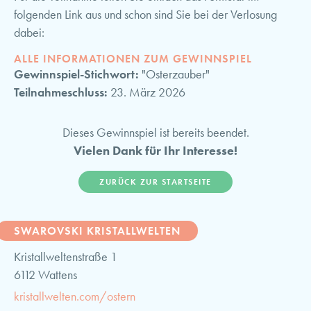
folgenden Link aus und schon sind Sie bei der Verlosung
dabei:
ALLE INFORMATIONEN ZUM GEWINNSPIEL
Gewinnspiel-Stichwort:
"Osterzauber"
Teilnahmeschluss:
23. März 2026
Dieses Gewinnspiel ist bereits beendet.
Vielen Dank für Ihr Interesse!
ZURÜCK ZUR STARTSEITE
SWAROVSKI KRISTALLWELTEN
Kristallweltenstraße 1
6112 Wattens
kristallwelten.com/ostern