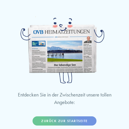
Entdecken Sie in der Zwischenzeit unsere tollen
Angebote:
ZURÜCK ZUR STARTSEITE