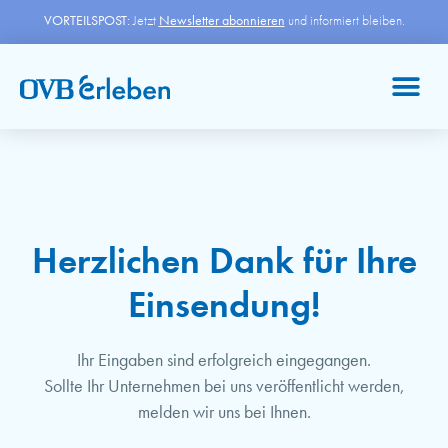
VORTEILSPOST:
Jetzt
Newsletter abonnieren
und informiert bleiben.
Herzlichen Dank für Ihre
Einsendung!
Ihr Eingaben sind erfolgreich eingegangen.
Sollte Ihr Unternehmen bei uns veröffentlicht werden,
melden wir uns bei Ihnen.