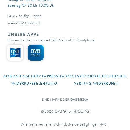
Samstag: 07:30 bis 10:00 Uhr
FAQ – häufige Fragen
Meine OVB abocard
UNSERE APPS
Bringen Sie die spannende OVB-Welt auf Ihr Smartphone!
AGB
DATENSCHUTZ
IMPRESSUM
KONTAKT
COOKIE-RICHTLINIEN
WIDERRUFSBELEHRUNG
VERTRAG WIDERRUFEN
© 2026 OVB GmbH & Co. KG
Alle Preise verstehen sich inklusive derzeit gültiger MwSt.