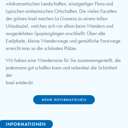
wildromantischen Landschaften, einzigartiger Flora und
typischen einheimischen Ortschaften. Die vielen Facetten
der grünen Insel machen La Gomera zu einem tollen
Urlaubsziel, welches sich vor allem beim Wandern und
ausgedehnten Spaziergängen erschließt. Über alte
Eselpfade, kleine Wanderwege und gemütliche Forstwege
erreicht man so die schönsten Plätze.
Wir haben eine Wanderreise für Sie zusammengestellt, die
jedermann gut schaffen kann und nebenbei die Schönheit
der
Insel entdeckt.
MEHR INFORMATIONEN
INFORMATIONEN