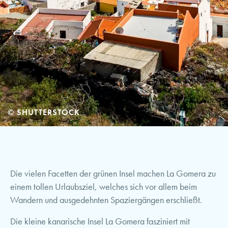
© SHUTTERSTOCK
Die vielen Facetten der grünen Insel machen La Gomera zu
einem tollen Urlaubsziel, welches sich vor allem beim
Wandern und ausgedehnten Spaziergängen erschließt.
Die kleine kanarische Insel La Gomera fasziniert mit